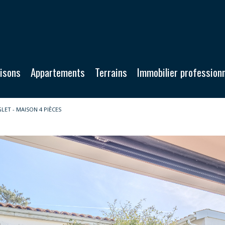
aisons
Appartements
Terrains
Immobilier profession
LET - MAISON 4 PIÈCES