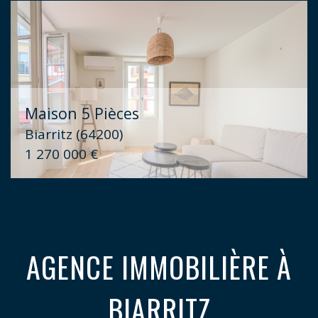
Maison 5 Pièces
Biarritz (64200)
1 270 000 €
AGENCE IMMOBILIÈRE À
BIARRITZ