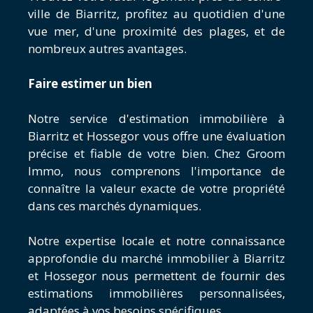
ville de Biarritz, profitez au quotidien d'une
vue mer, d'une proximité des plages, et de
nombreux autres avantages.
Faire estimer un bien
Notre service d'
estimation immobilière à
Biarritz
et
Hossegor
vous offre une évaluation
précise et fiable de votre bien. Chez Groom
Immo, nous comprenons l'importance de
connaître la valeur exacte de votre propriété
dans ces marchés dynamiques.
Notre expertise locale et notre connaissance
approfondie du marché immobilier à Biarritz
et Hossegor nous permettent de fournir des
estimations immobilières personnalisées,
adaptées à vos besoins spécifiques.