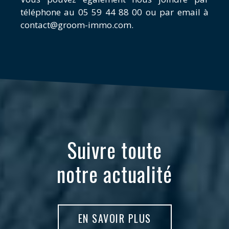
téléphone au 05 59 44 88 00 ou par email à
contact@groom-immo.com
.
Suivre toute
notre actualité
EN SAVOIR PLUS