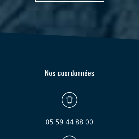
Nos coordonnées
05 59 44 88 00