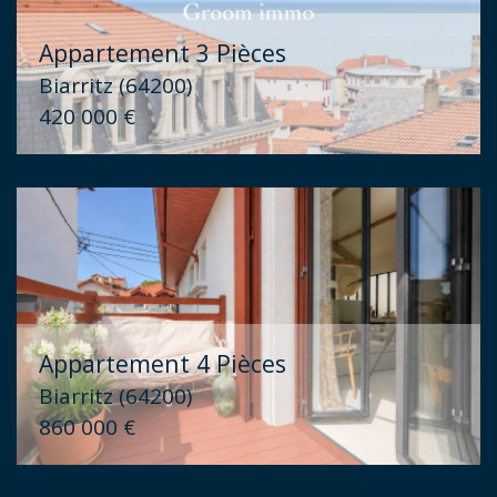
Appartement 3 Pièces
Biarritz (64200)
420 000 €
Appartement 4 Pièces
Biarritz (64200)
860 000 €