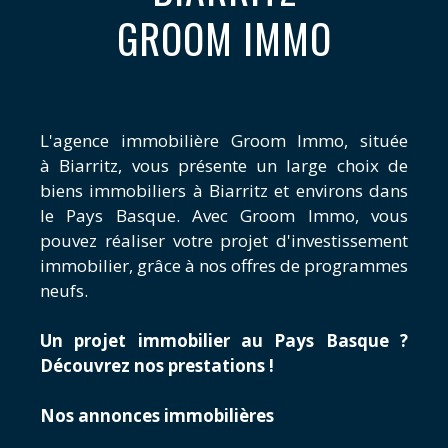
GROOM IMMO
L'agence immobilière Groom Immo, située
à Biarritz, vous présente un large choix de
biens immobiliers à Biarritz et environs dans
le Pays Basque. Avec Groom Immo, vous
pouvez réaliser votre projet d'investissement
immobilier, grâce à nos offres de programmes
neufs.
Un projet immobilier au Pays Basque ?
Découvrez nos prestations !
Nos annonces immobilières