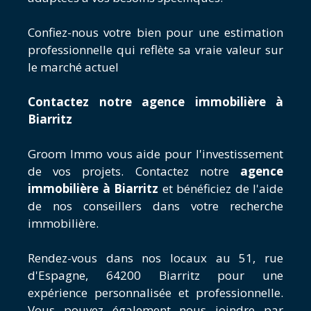
Confiez-nous votre bien pour une estimation
professionnelle qui reflète sa vraie valeur sur
le marché actuel
Contactez notre agence immobilière à
Biarritz
Groom Immo vous aide pour l'investissement
de vos projets. Contactez notre
agence
immobilière
à
Biarritz
et bénéficiez de l'aide
de nos conseillers dans votre recherche
immobilière.
Rendez-vous dans nos locaux au 51, rue
d'Espagne, 64200 Biarritz pour une
expérience personnalisée et professionnelle.
Vous pouvez également nous joindre par