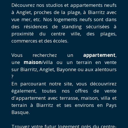
Découvrez nos studios et appartements neufs
à Anglet, proches de la plage, à Biarritz avec
vue mer, etc. Nos logements neufs sont dans
des résidences de standing sécurisées à
proximité du centre ville, des plages,
commerces et des écoles.
Vous recherchez un
appartement
,
une
maison
/villa ou un terrain en vente
sur Biarritz, Anglet, Bayonne ou aux alentours
?
En parcourant notre site, vous découvrirez
également, toutes nos offres de vente
d'appartement avec terrasse, maison, villa et
terrain à Biarritz et ses environs en Pays
Basque.
Trouvez votre futur logement près du centre-